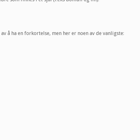
av å ha en forkortelse, men her er noen av de vanligste: