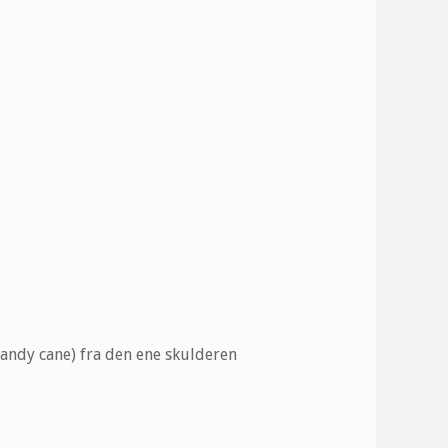
andy cane) fra den ene skulderen